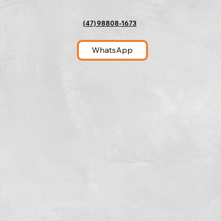
(47) 98808-1673
WhatsApp