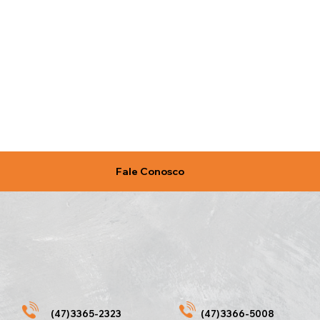
Fale Conosco
(47) 3365-2323
(47) 3366-5008