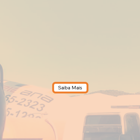
Saiba Mais