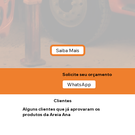
Saiba Mais
Solicite seu orçamento
WhatsApp
Clientes
Alguns clientes que já aprovaram os
produtos da Areia Ana