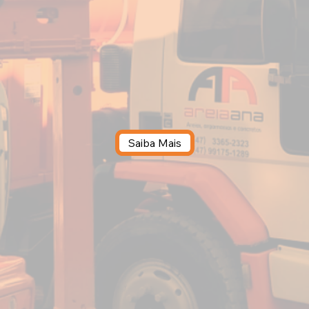
Saiba Mais