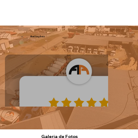
Avaliações
Galeria de Fotos